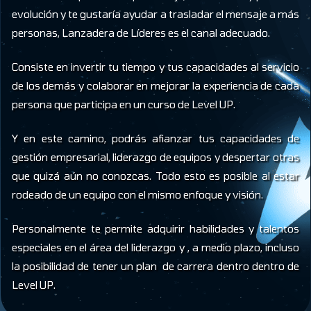
evolución y te gustaría ayudar a trasladar el mensaje a más
personas, Lanzadera de Líderes es el canal adecuado.
Consiste en invertir tu tiempo y tus capacidades al servicio
de los demás y colaborar en mejorar la experiencia de cada
persona que participa en un curso de Level UP.
Y en este camino, podrás afianzar tus capacidades de
gestión empresarial, liderazgo de equipos y despertar otras
que quizá aún no conozcas. Todo esto es posible al estar
rodeado de un equipo con el mismo enfoque y visión.
Personalmente te permite adquirir habilidades y talentos
especiales en el área del liderazgo y , a medio plazo, incluso
la posibilidad de tener un plan de carrera dentro dentro de
Level UP.