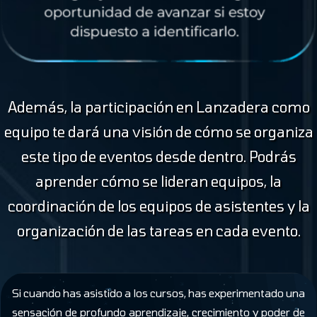
Además, la participación en Lanzadera como
equipo te dará una visión de cómo se organiza
este tipo de eventos desde dentro. Podrás
aprender cómo se lideran equipos, la
coordinación de los equipos de asistentes y la
organización de las tareas en cada evento.
Si cuando has asistido a los cursos, has experimentado una
sensación de profundo aprendizaje, crecimiento y poder de