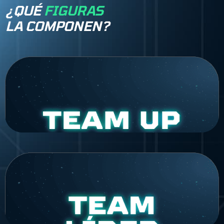
¿QUÉ
FIGURAS
LA COMPONEN?