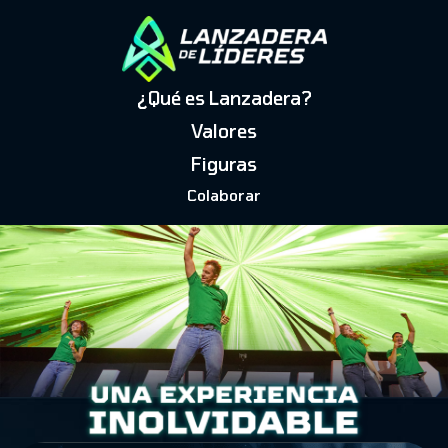
¿Qué es Lanzadera?
Valores
Figuras
Colaborar