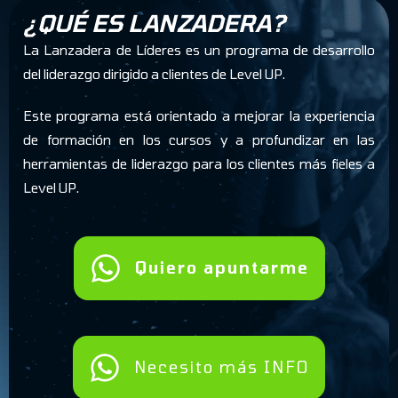
¿QUÉ ES LANZADERA?
La Lanzadera de Líderes es un programa de desarrollo
del liderazgo dirigido a clientes de Level UP.
Este programa está orientado a mejorar la experiencia
de formación en los cursos y a profundizar en las
herramientas de liderazgo para los clientes más fieles a
Level UP.
Quiero apuntarme
Necesito más INFO