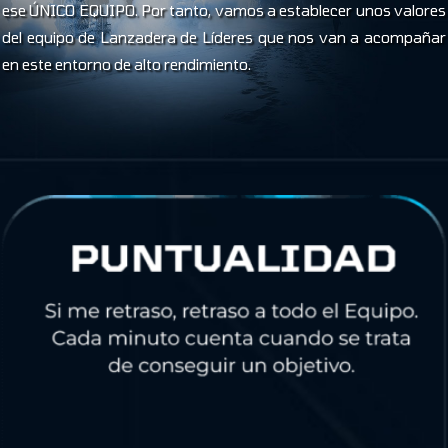
ese ÚNICO EQUIPO. Por tanto, vamos a establecer unos valores
del equipo de Lanzadera de Líderes que nos van a acompañar
en este entorno de alto rendimiento.